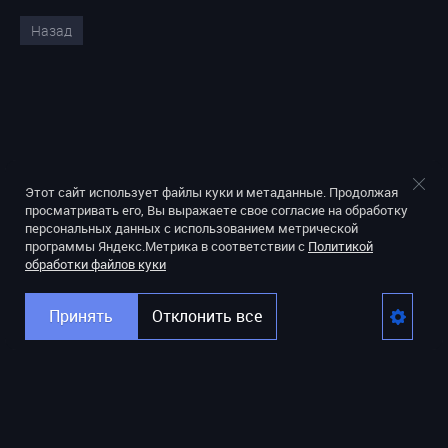
Назад
Этот сайт использует файлы куки и метаданные. Продолжая
просматривать его, Вы выражаете свое согласие на обработку
персональных данных с использованием метрической
программы Яндекс.Метрика в соответствии с
Политикой
обработки файлов куки
Принять
Отклонить все