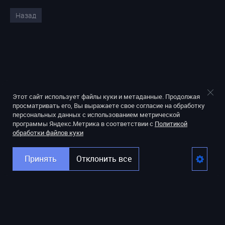
Назад
Этот сайт использует файлы куки и метаданные. Продолжая
просматривать его, Вы выражаете свое согласие на обработку
персональных данных с использованием метрической
программы Яндекс.Метрика в соответствии с
Политикой
обработки файлов куки
Принять
Отклонить все