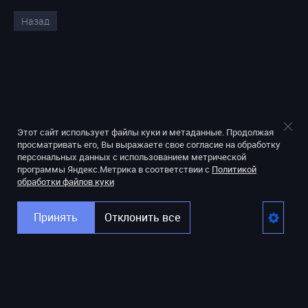
Назад
Этот сайт использует файлы куки и метаданные. Продолжая
просматривать его, Вы выражаете свое согласие на обработку
персональных данных с использованием метрической
программы Яндекс.Метрика в соответствии с
Политикой
обработки файлов куки
Принять
Отклонить все