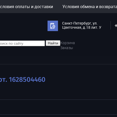
словия оплаты и доставки
Условия обмена и возврат
Санкт-Петербург, ул.
Цветочная, д.18 лит. У
Корзина
Найти
Заказы
рт. 1628504460