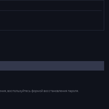
ения, воспользуйтесь формой восстановления пароля.