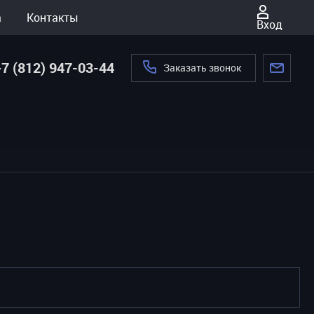
а
Контакты
Вход
+7 (812) 947-03-44
Заказать звонок