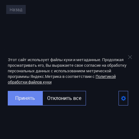
Назад
Этот сайт использует файлы куки и метаданные. Продолжая
просматривать его, Вы выражаете свое согласие на обработку
персональных данных с использованием метрической
программы Яндекс.Метрика в соответствии с
Политикой
обработки файлов куки
Принять
Отклонить все