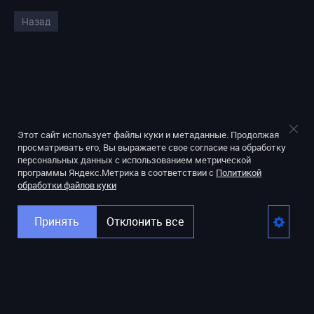
Назад
Этот сайт использует файлы куки и метаданные. Продолжая
просматривать его, Вы выражаете свое согласие на обработку
персональных данных с использованием метрической
программы Яндекс.Метрика в соответствии с
Политикой
обработки файлов куки
Принять
Отклонить все