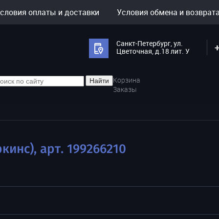
словия оплаты и доставки
Условия обмена и возврат
Санкт-Петербург, ул.
Цветочная, д.18 лит. У
Корзина
Найти
Заказы
кинс), арт. 199266210