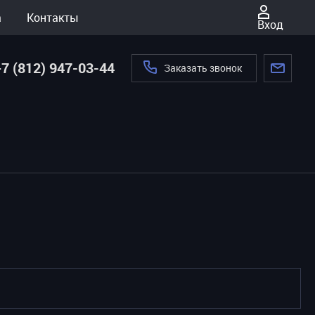
а
Контакты
Вход
+7 (812) 947-03-44
Заказать звонок