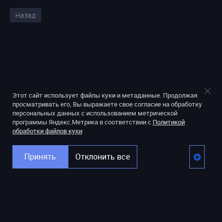
Назад
Этот сайт использует файлы куки и метаданные. Продолжая
просматривать его, Вы выражаете свое согласие на обработку
персональных данных с использованием метрической
программы Яндекс.Метрика в соответствии с
Политикой
обработки файлов куки
Принять
Отклонить все