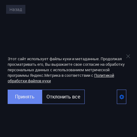
Назад
Этот сайт использует файлы куки и метаданные. Продолжая
просматривать его, Вы выражаете свое согласие на обработку
персональных данных с использованием метрической
программы Яндекс.Метрика в соответствии с
Политикой
обработки файлов куки
Принять
Отклонить все