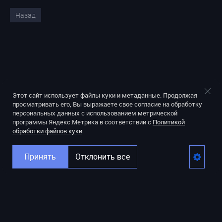
Назад
Этот сайт использует файлы куки и метаданные. Продолжая
просматривать его, Вы выражаете свое согласие на обработку
персональных данных с использованием метрической
программы Яндекс.Метрика в соответствии с
Политикой
обработки файлов куки
Принять
Отклонить все